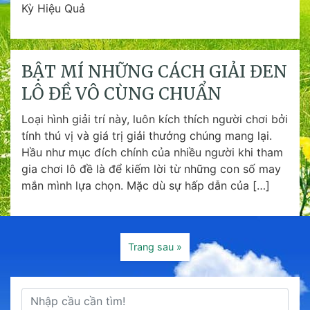
Kỳ Hiệu Quả
BẬT MÍ NHỮNG CÁCH GIẢI ĐEN
LÔ ĐỀ VÔ CÙNG CHUẨN
Loại hình giải trí này, luôn kích thích người chơi bởi
tính thú vị và giá trị giải thưởng chúng mang lại.
Hầu như mục đích chính của nhiều người khi tham
gia chơi lô đề là để kiếm lời từ những con số may
mắn mình lựa chọn. Mặc dù sự hấp dẫn của […]
Trang sau »