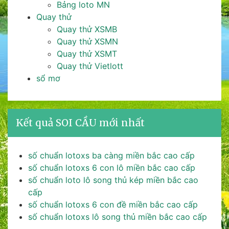
Bảng loto MN
Quay thử
Quay thử XSMB
Quay thử XSMN
Quay thử XSMT
Quay thử Vietlott
sổ mơ
Kết quả SOI CẦU mới nhất
số chuẩn lotoxs ba càng miền bắc cao cấp
số chuẩn lotoxs 6 con lô miền bắc cao cấp
số chuẩn loto lô song thủ kép miền bắc cao
cấp
số chuẩn lotoxs 6 con đề miền bắc cao cấp
số chuẩn lotoxs lô song thủ miền bắc cao cấp