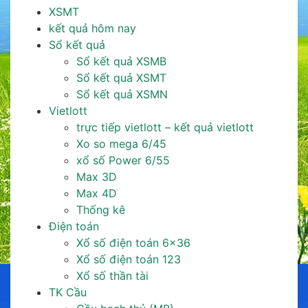
XSMT
kết quả hôm nay
Sổ kết quả
Sổ kết quả XSMB
Sổ kết quả XSMT
Sổ kết quả XSMN
Vietlott
trực tiếp vietlott – kết quả vietlott
Xo so mega 6/45
xổ số Power 6/55
Max 3D
Max 4D
Thống kê
Điện toán
Xổ số điện toán 6×36
Xổ số điện toán 123
Xổ số thần tài
TK Cầu