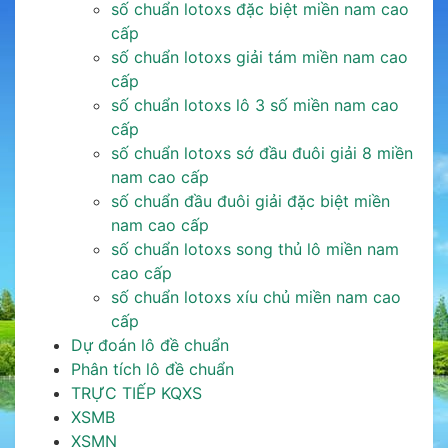
số chuẩn lotoxs đặc biệt miền nam cao
cấp
số chuẩn lotoxs giải tám miền nam cao
cấp
số chuẩn lotoxs lô 3 số miền nam cao
cấp
số chuẩn lotoxs sớ đầu đuôi giải 8 miền
nam cao cấp
số chuẩn đầu đuôi giải đặc biệt miền
nam cao cấp
số chuẩn lotoxs song thủ lô miền nam
cao cấp
số chuẩn lotoxs xíu chủ miền nam cao
cấp
Dự đoán lô đề chuẩn
Phân tích lô đề chuẩn
TRỰC TIẾP KQXS
XSMB
XSMN