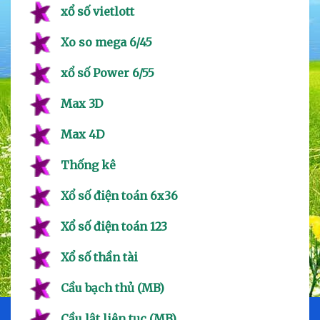
xổ số vietlott
Xo so mega 6/45
xổ số Power 6/55
Max 3D
Max 4D
Thống kê
Xổ số điện toán 6x36
Xổ số điện toán 123
Xổ số thần tài
Cầu bạch thủ (MB)
Cầu lật liên tục (MB)