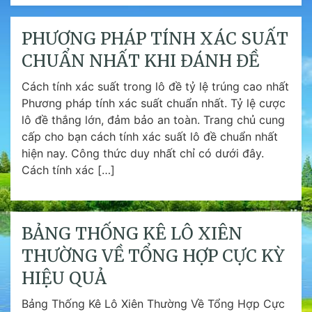
PHƯƠNG PHÁP TÍNH XÁC SUẤT
CHUẨN NHẤT KHI ĐÁNH ĐỀ
Cách tính xác suất trong lô đề tỷ lệ trúng cao nhất
Phương pháp tính xác suất chuẩn nhất. Tỷ lệ cược
lô đề thắng lớn, đảm bảo an toàn. Trang chủ cung
cấp cho bạn cách tính xác suất lô đề chuẩn nhất
hiện nay. Công thức duy nhất chỉ có dưới đây.
Cách tính xác […]
BẢNG THỐNG KÊ LÔ XIÊN
THƯỜNG VỀ TỔNG HỢP CỰC KỲ
HIỆU QUẢ
Bảng Thống Kê Lô Xiên Thường Về Tổng Hợp Cực