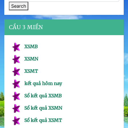
Search
CẦU 3 MIỀN
XSMB
XSMN
XSMT
kết quả hôm nay
Sổ kết quả XSMB
Sổ kết quả XSMN
Sổ kết quả XSMT