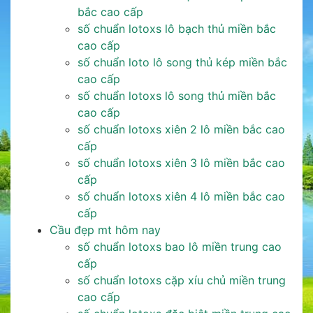
bắc cao cấp
số chuẩn lotoxs lô bạch thủ miền bắc
cao cấp
số chuẩn loto lô song thủ kép miền bắc
cao cấp
số chuẩn lotoxs lô song thủ miền bắc
cao cấp
số chuẩn lotoxs xiên 2 lô miền bắc cao
cấp
số chuẩn lotoxs xiên 3 lô miền bắc cao
cấp
số chuẩn lotoxs xiên 4 lô miền bắc cao
cấp
Cầu đẹp mt hôm nay
số chuẩn lotoxs bao lô miền trung cao
cấp
số chuẩn lotoxs cặp xíu chủ miền trung
cao cấp