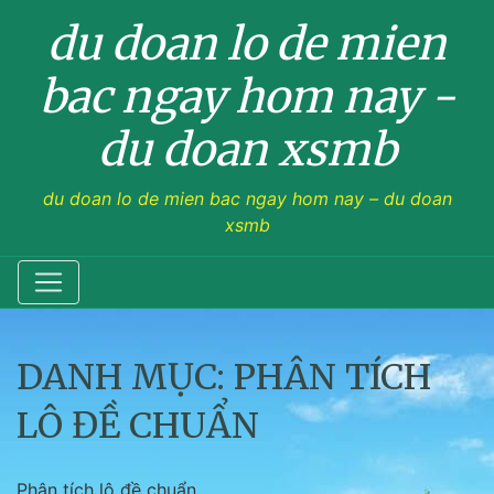
du doan lo de mien
bac ngay hom nay -
du doan xsmb
du doan lo de mien bac ngay hom nay – du doan
xsmb
DANH MỤC:
PHÂN TÍCH
LÔ ĐỀ CHUẨN
Phân tích lô đề chuẩn