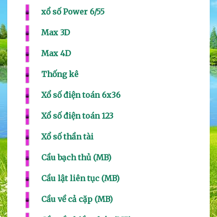
xổ số Power 6/55
Max 3D
Max 4D
Thống kê
Xổ số điện toán 6x36
Xổ số điện toán 123
Xổ số thần tài
Cầu bạch thủ (MB)
Cầu lật liên tục (MB)
Cầu về cả cặp (MB)