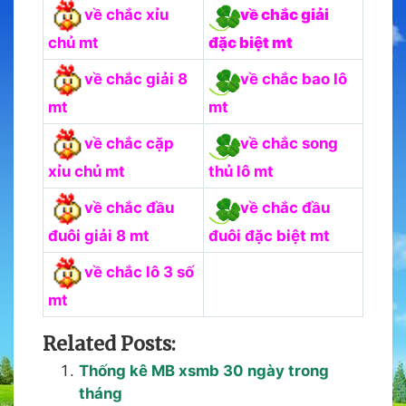
về chắc xỉu
về chắc giải
chủ mt
đặc biệt mt
về chắc giải 8
về chắc bao lô
mt
mt
về chắc cặp
về chắc song
xỉu chủ mt
thủ lô mt
về chắc đầu
về chắc đầu
đuôi giải 8 mt
đuôi đặc biệt mt
về chắc lô 3 số
mt
Related Posts:
Thống kê MB xsmb 30 ngày trong
tháng