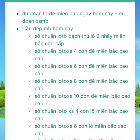
du doan lo de mien bac ngay hom nay – du
doan xsmb
Cầu đẹp mb hôm nay
số chuẩn loto bạch thủ lô 2 nháy miền
bắc cao cấp
số chuẩn lotoxs 4 con đề miền bắc cao
cấp
số chuẩn lotoxs 6 con đề miền bắc cao
cấp
số chuẩn lotoxs 8 con đề miền bắc cao
cấp
số chuẩn lotoxs 10 con đề miền bắc cao
cấp
số chuẩn loto xs 4 con lô miền bắc cao
cấp
số chuẩn lotoxs 6 con lô miền bắc cao
cấp