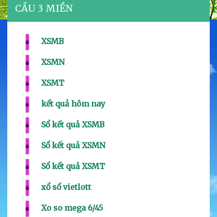
CẦU 3 MIỀN
XSMB
XSMN
XSMT
kết quả hôm nay
Sổ kết quả XSMB
Sổ kết quả XSMN
Sổ kết quả XSMT
xổ số vietlott
Xo so mega 6/45