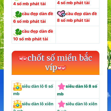
4 số mb phát tài
4 số mb phát tài
cầu đẹp dàn đề
cầu đẹp dàn đề
8 số mb phát tài
6 số mb phát tài
cầu đẹp dàn đề
10 số mb phát tài
chốt số miền bắc
víp
siêu dàn lô 6 số
siêu dàn lô 8 số
mb
mb
siêu dàn lô xiên
siêu dàn lô xiên