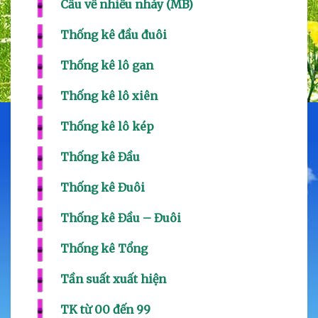
Cầu về nhiều nháy (MB)
Thống kê đầu đuôi
Thống kê lô gan
Thống kê lô xiên
Thống kê lô kép
Thống kê Đầu
Thống kê Đuôi
Thống kê Đầu – Đuôi
Thống kê Tổng
Tần suất xuất hiện
TK từ 00 đến 99