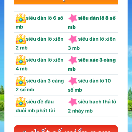
siêu dàn lô 6 số
siêu dàn lô 8 số
mb
mb
siêu dàn lô xiên
siêu dàn lô xiên
2 mb
3 mb
siêu dàn lô xiên
siêu xác 3 càng
4 mb
mb
siêu dàn 3 càng
siêu dàn lô 10
2 số mb
số mb
siêu đề đầu
siêu bạch thủ lô
đuôi mb phát tài
2 nháy mb