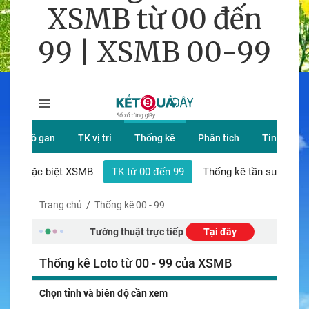
XSMB từ 00 đến
99 | XSMB 00-99