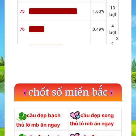
chốt số miền bắc
cầu đẹp song
cầu đẹp bạch
thủ lô mb ăn ngay
thủ lô mb ăn ngay