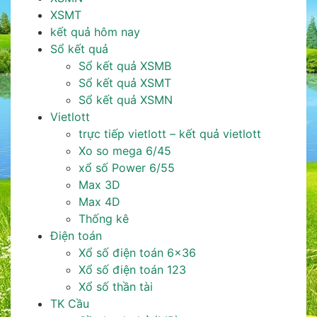
XSMT
kết quả hôm nay
Sổ kết quả
Sổ kết quả XSMB
Sổ kết quả XSMT
Sổ kết quả XSMN
Vietlott
trực tiếp vietlott – kết quả vietlott
Xo so mega 6/45
xổ số Power 6/55
Max 3D
Max 4D
Thống kê
Điện toán
Xổ số điện toán 6×36
Xổ số điện toán 123
Xổ số thần tài
TK Cầu