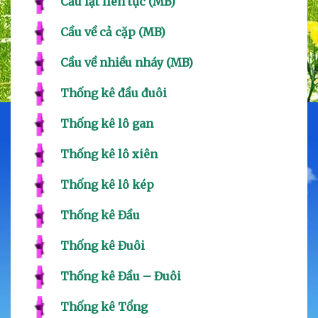
Cầu lật liên tục (MB)
Cầu về cả cặp (MB)
Cầu về nhiều nháy (MB)
Thống kê đầu đuôi
Thống kê lô gan
Thống kê lô xiên
Thống kê lô kép
Thống kê Đầu
Thống kê Đuôi
Thống kê Đầu – Đuôi
Thống kê Tổng