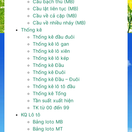
Cầu bạch thủ (MB)
Cầu lật liên tục (MB)
Cầu về cả cặp (MB)
Cầu về nhiều nháy (MB)
Thống kê
Thống kê đầu đuôi
Thống kê lô gan
Thống kê lô xiên
Thống kê lô kép
Thống kê Đầu
Thống kê Đuôi
Thống kê Đầu – Đuôi
Thống kê lô tô đầu
Thống kê Tổng
Tần suất xuất hiện
TK từ 00 đến 99
KQ Lô tô
Bảng loto MB
Bảng loto MT