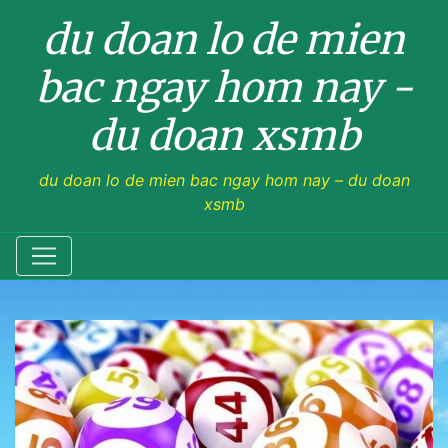
du doan lo de mien
bac ngay hom nay -
du doan xsmb
du doan lo de mien bac ngay hom nay – du doan
xsmb