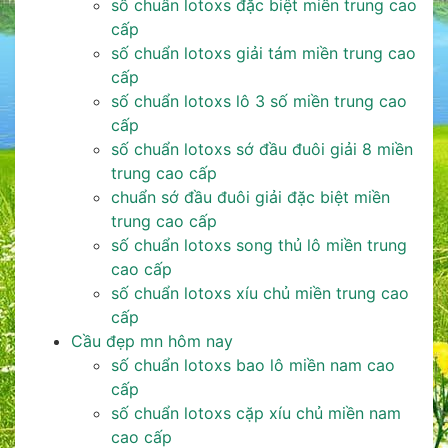
số chuẩn lotoxs đặc biệt miền trung cao
cấp
số chuẩn lotoxs giải tám miền trung cao
cấp
số chuẩn lotoxs lô 3 số miền trung cao
cấp
số chuẩn lotoxs sớ đầu đuôi giải 8 miền
trung cao cấp
chuẩn sớ đầu đuôi giải đặc biệt miền
trung cao cấp
số chuẩn lotoxs song thủ lô miền trung
cao cấp
số chuẩn lotoxs xíu chủ miền trung cao
cấp
Cầu đẹp mn hôm nay
số chuẩn lotoxs bao lô miền nam cao
cấp
số chuẩn lotoxs cặp xíu chủ miền nam
cao cấp