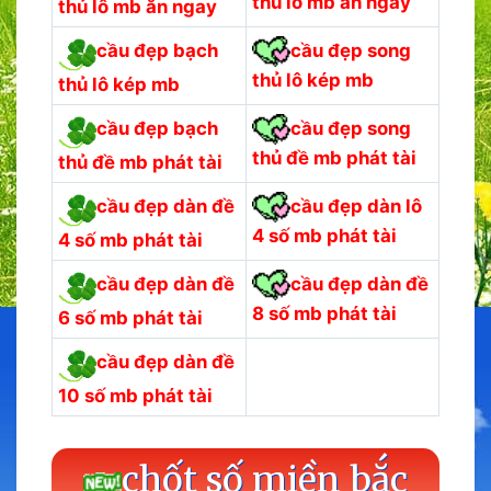
thủ lô mb ăn ngay
thủ lô mb ăn ngay
cầu đẹp song
cầu đẹp bạch
thủ lô kép mb
thủ lô kép mb
cầu đẹp song
cầu đẹp bạch
thủ đề mb phát tài
thủ đề mb phát tài
cầu đẹp dàn lô
cầu đẹp dàn đề
4 số mb phát tài
4 số mb phát tài
cầu đẹp dàn đề
cầu đẹp dàn đề
8 số mb phát tài
6 số mb phát tài
cầu đẹp dàn đề
10 số mb phát tài
chốt số miền bắc