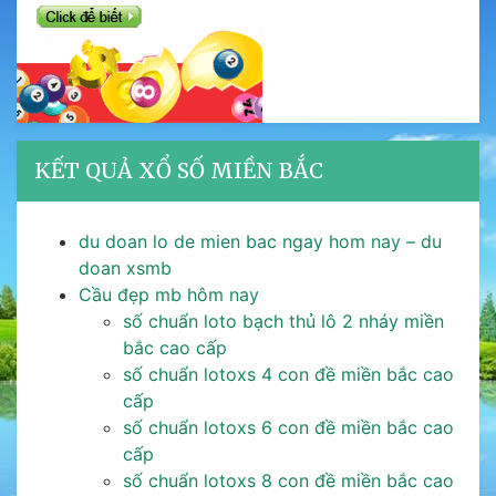
KẾT QUẢ XỔ SỐ MIỀN BẮC
du doan lo de mien bac ngay hom nay – du
doan xsmb
Cầu đẹp mb hôm nay
số chuẩn loto bạch thủ lô 2 nháy miền
bắc cao cấp
số chuẩn lotoxs 4 con đề miền bắc cao
cấp
số chuẩn lotoxs 6 con đề miền bắc cao
cấp
số chuẩn lotoxs 8 con đề miền bắc cao