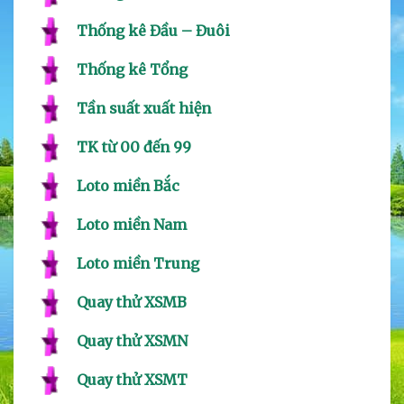
Thống kê Đầu – Đuôi
Thống kê Tổng
Tần suất xuất hiện
TK từ 00 đến 99
Loto miền Bắc
Loto miền Nam
Loto miền Trung
Quay thử XSMB
Quay thử XSMN
Quay thử XSMT