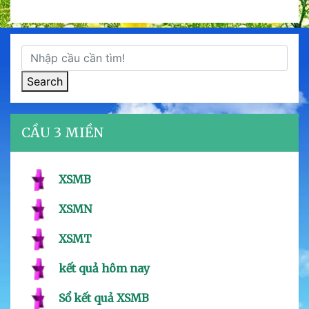
Search
CẦU 3 MIỀN
XSMB
XSMN
XSMT
kết quả hôm nay
Sổ kết quả XSMB