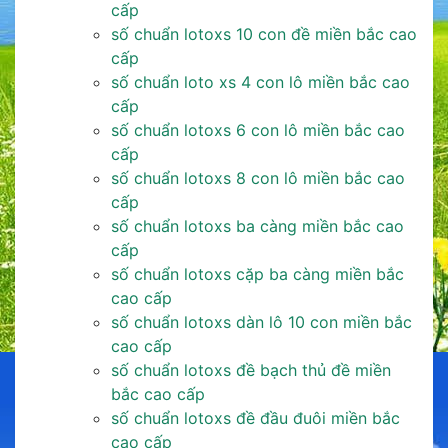
cấp
số chuẩn lotoxs 10 con đề miền bắc cao
cấp
số chuẩn loto xs 4 con lô miền bắc cao
cấp
số chuẩn lotoxs 6 con lô miền bắc cao
cấp
số chuẩn lotoxs 8 con lô miền bắc cao
cấp
số chuẩn lotoxs ba càng miền bắc cao
cấp
số chuẩn lotoxs cặp ba càng miền bắc
cao cấp
số chuẩn lotoxs dàn lô 10 con miền bắc
cao cấp
số chuẩn lotoxs đề bạch thủ đề miền
bắc cao cấp
số chuẩn lotoxs đề đầu đuôi miền bắc
cao cấp